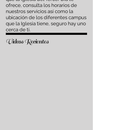
ofrece, consulta los horarios de
nuestros servicios así como la
ubicación de los diferentes campus
que la Iglesia tiene, seguro hay uno
cerca de ti.
Videos Recientes