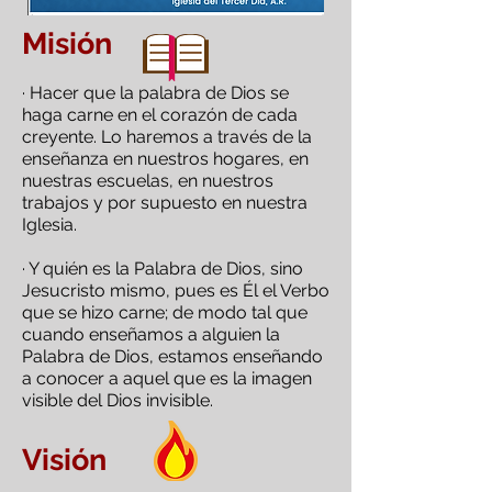
Misión
· Hacer que la palabra de Dios se
haga carne en el corazón de cada
creyente. Lo haremos a través de la
enseñanza en nuestros hogares, en
nuestras escuelas, en nuestros
trabajos y por supuesto en nuestra
Iglesia.
· Y quién es la Palabra de Dios, sino
Jesucristo mismo, pues es Él el Verbo
que se hizo carne; de modo tal que
cuando enseñamos a alguien la
Palabra de Dios, estamos enseñando
a conocer a aquel que es la imagen
visible del Dios invisible.
Visión